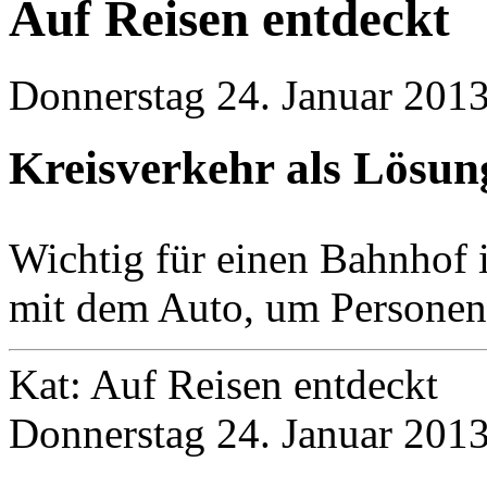
Auf Reisen entdeckt
Donnerstag 24. Januar 2013
Kreisverkehr als Lösun
Wichtig für einen Bahnhof i
mit dem Auto, um Personen 
Kat: Auf Reisen entdeckt
Donnerstag 24. Januar 2013