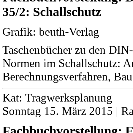
35/2: Schallschutz
Grafik: beuth-Verlag
Taschenbücher zu den DIN
Normen im Schallschutz: A
Berechnungsverfahren, Bau
Kat: Tragwerksplanung
Sonntag 15. März 2015 | R
Fachbuchvorstellung: 