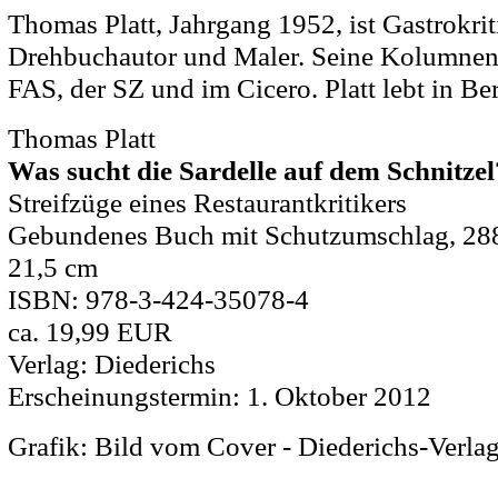
Thomas Platt, Jahrgang 1952, ist Gastrokrit
Drehbuchautor und Maler. Seine Kolumnen 
FAS, der SZ und im Cicero. Platt lebt in Ber
Thomas Platt
Was sucht die Sardelle auf dem Schnitzel
Streifzüge eines Restaurantkritikers
Gebundenes Buch mit Schutzumschlag, 288 
21,5 cm
ISBN: 978-3-424-35078-4
ca. 19,99 EUR
Verlag: Diederichs
Erscheinungstermin: 1. Oktober 2012
Grafik: Bild vom Cover - Diederichs-Verla