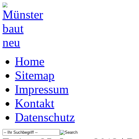
Home
Sitemap
Impressum
Kontakt
Datenschutz