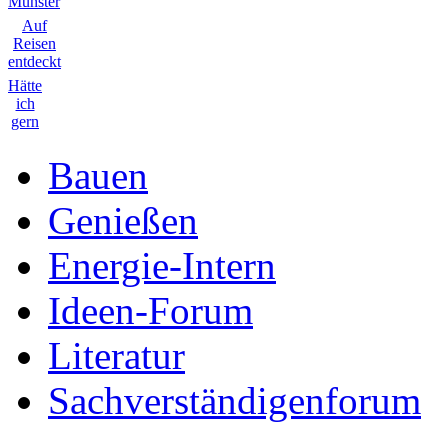
Münster
Auf
Reisen
entdeckt
Hätte
ich
gern
Bauen
Genießen
Energie-Intern
Ideen-Forum
Literatur
Sachverständigenforum