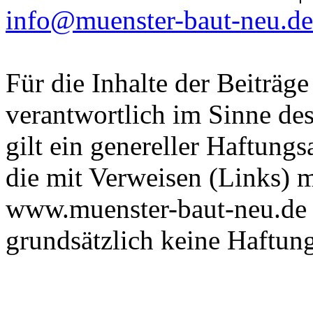
info@muenster-baut-neu.de
Für die Inhalte der Beiträg
verantwortlich im Sinne des
gilt ein genereller Haftungs
die mit Verweisen (Links) m
www.muenster-baut-neu.de 
grundsätzlich keine Haftung