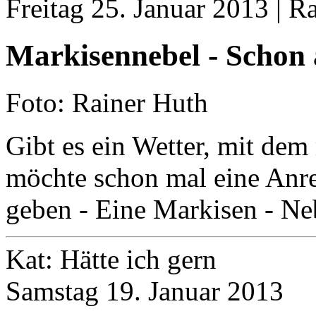
Freitag 25. Januar 2013 | R
Markisennebel - Schon
Foto: Rainer Huth
Gibt es ein Wetter, mit dem
möchte schon mal eine Anr
geben - Eine Markisen - Ne
Kat: Hätte ich gern
Samstag 19. Januar 2013