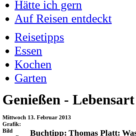
Hätte ich gern
Auf Reisen entdeckt
Reisetipps
Essen
Kochen
Garten
Genießen - Lebensart
Mittwoch 13. Februar 2013
Grafik:
Bild
Buchtipp: Thomas Platt: Was