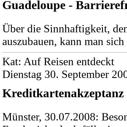
Guadeloupe - Barrieref
Über die Sinnhaftigkeit, de
auszubauen, kann man sich si
Kat: Auf Reisen entdeckt
Dienstag 30. September 200
Kreditkartenakzeptanz 
Münster, 30.07.2008: Beso