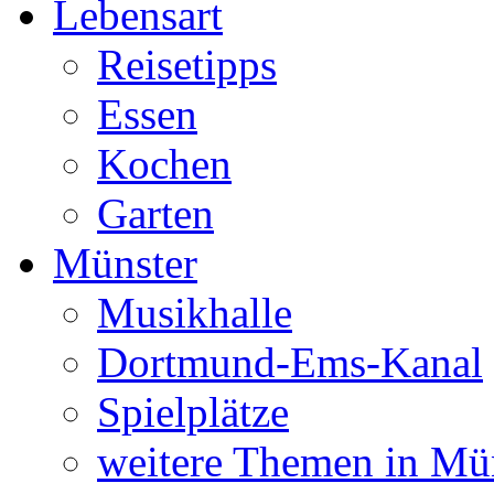
Lebensart
Reisetipps
Essen
Kochen
Garten
Münster
Musikhalle
Dortmund-Ems-Kanal
Spielplätze
weitere Themen in Mü