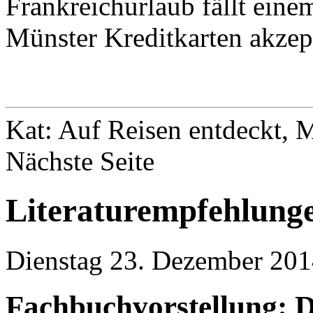
Frankreichurlaub fällt eine
Münster Kreditkarten akzep
Kat: Auf Reisen entdeckt, 
Nächste Seite
Literaturempfehlung
Dienstag 23. Dezember 201
Fachbuchvorstellung: 