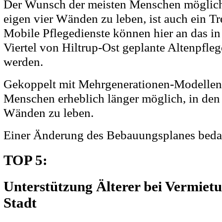
Der Wunsch der meisten Menschen möglichs
eigen vier Wänden zu leben, ist auch ein Tr
Mobile Pflegedienste können hier an das i
Viertel von Hiltrup-Ost geplante Altenpfl
werden.
Gekoppelt mit Mehrgenerationen-Modellen i
Menschen erheblich länger möglich, in den 
Wänden zu leben.
Einer Änderung des Bebauungsplanes bedarf
TOP 5:
Unterstützung Älterer bei Vermietu
Stadt