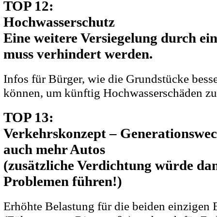
TOP 12:
Hochwasserschutz
Eine weitere Versiegelung durch ei
muss verhindert werden.
Infos für Bürger, wie die Grundstücke besse
können, um künftig Hochwasserschäden zu
TOP 13:
Verkehrskonzept – Generationswech
auch mehr Autos
(zusätzliche Verdichtung würde da
Problemen führen!)
Erhöhte Belastung für die beiden einzigen 