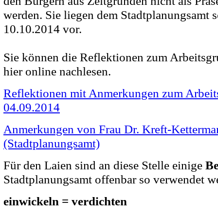
den Bürgern aus Zeitgründen nicht als Präse
werden. Sie liegen dem Stadtplanungsamt s
10.10.2014 vor.
Sie können die Reflektionen zum Arbeitsgr
hier online nachlesen.
Reflektionen mit Anmerkungen zum Arbeit
04.09.2014
Anmerkungen von Frau Dr. Kreft-Ketterma
(Stadtplanungsamt)
Für den Laien sind an diese Stelle einige
Be
Stadtplanungsamt offenbar so verwendet w
einwickeln = verdichten