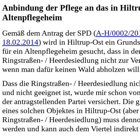
Anbindung der Pflege an das in Hiltr
Altenpflegeheim
Gemäß dem Antrag der SPD (
A-H/0002/20
18.02.2014
) wird in Hiltrup-Ost ein Grun
für ein Altenpflegeheim gesucht, dass in de
Ringstraßen- / Heerdesiedlung nicht zur Ve
wenn man dafür keinen Wald abholzen will
Dass die Ringstraßen- / Heerdesiedlung ni
und nicht geeignet ist, wurde mir schon von
der antragstellenden Partei versichert. Die 
eines solchen Objektes in Hiltrup-Ost (aber
Ringstraßen- / Heerdesiedlung) muss denno
werden und kann auch dem Viertel indirekt