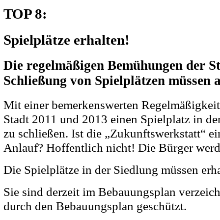
TOP 8:
Spielplätze erhalten!
Die regelmäßigen Bemühungen der St
Schließung von Spielplätzen müssen 
Mit einer bemerkenswerten Regelmäßigkeit 
Stadt 2011 und 2013 einen Spielplatz in d
zu schließen. Ist die „Zukunftswerkstatt“ ei
Anlauf? Hoffentlich nicht! Die Bürger wer
Die Spielplätze in der Siedlung müssen erha
Sie sind derzeit im Bebauungsplan verzeic
durch den Bebauungsplan geschützt.