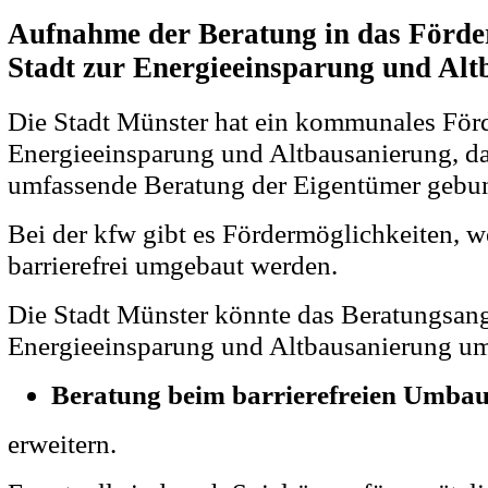
Aufnahme der Beratung in das Förd
Stadt zur Energieeinsparung und Al
Die Stadt Münster hat ein kommunales Fö
Energieeinsparung und Altbausanierung, da
umfassende Beratung der Eigentümer gebun
Bei der kfw gibt es Fördermöglichkeiten,
barrierefrei umgebaut werden.
Die Stadt Münster könnte das Beratungsan
Energieeinsparung und Altbausanierung u
Beratung beim barrierefreien Umba
erweitern.