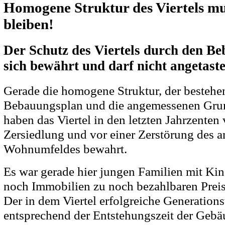
Homogene Struktur des Viertels mu
bleiben!
Der Schutz des Viertels durch den B
sich bewährt und darf nicht angetast
Gerade die homogene Struktur, der bestehe
Bebauungsplan und die angemessenen Gru
haben das Viertel in den letzten Jahrzenten 
Zersiedlung und vor einer Zerstörung des
Wohnumfeldes bewahrt.
Es war gerade hier jungen Familien mit Ki
noch Immobilien zu noch bezahlbaren Preis
Der in dem Viertel erfolgreiche Generations
entsprechend der Entstehungszeit der Geb