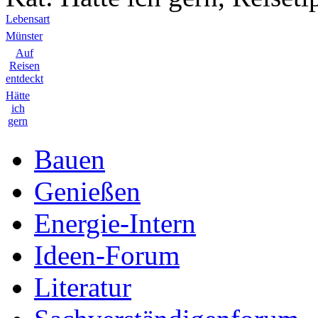
Lebensart
Münster
Auf
Reisen
entdeckt
Hätte
ich
gern
Bauen
Genießen
Energie-Intern
Ideen-Forum
Literatur