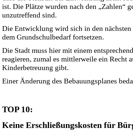
ist. Die Plätze wurden nach den „Zahlen“ ge
unzutreffend sind.
Die Entwicklung wird sich in den nächsten
dem Grundschulbedarf fortsetzen.
Die Stadt muss hier mit einem entspreche
reagieren, zumal es mittlerweile ein Recht
Kinderbetreuung gibt.
Einer Änderung des Bebauungsplanes bedarf
TOP 10:
Keine Erschließungskosten für Bür