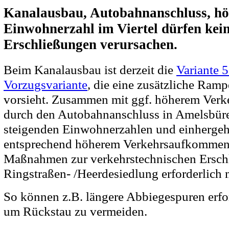
Kanalausbau, Autobahnanschluss, hö
Einwohnerzahl im Viertel dürfen kei
Erschließungen verursachen.
Beim Kanalausbau ist derzeit die
Variante 5
Vorzugsvariante
, die eine zusätzliche Ram
vorsieht. Zusammen mit ggf. höherem Ver
durch den Autobahnanschluss in Amelsbüre
steigenden Einwohnerzahlen und einherge
entsprechend höherem Verkehrsaufkommen
Maßnahmen zur verkehrstechnischen Ersch
Ringstraßen- /Heerdesiedlung erforderlich
So können z.B. längere Abbiegespuren erfo
um Rückstau zu vermeiden.