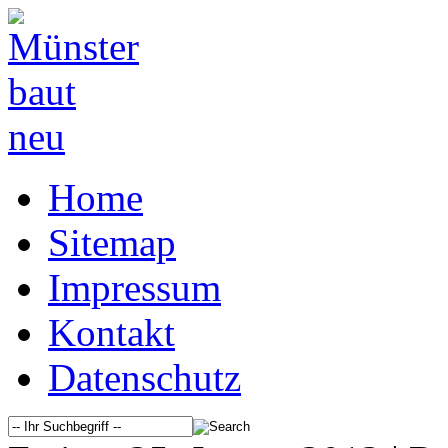
Home
Sitemap
Impressum
Kontakt
Datenschutz