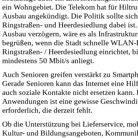
ein Wohngebiet. Die Telekom hat für Hilt
Ausbau angekündigt. Die Politik sollte siche
Ringstraßen- und Heerdesiedlung dabei ist. 
Ausbau verzögern, wäre es als Infrastrukt
begrüßen, wenn die Stadt schnelle WLAN-H
Ringstraßen- / Heerdesiedlung einrichtet, 
mindestens 50 Mbit/s anliegt.
Auch Senioren greifen verstärkt zu Smartph
Gerade Senioren kann das Internet eine Hilf
auch soziale Kontakte nicht ersetzen kann. 
Anwendungen ist eine gewisse Geschwindig
erforderlich, die derzeit fehlt.
Ob die Unterstützung bei Lieferservice, mob
Kultur- und Bildungsangeboten, Kommunika