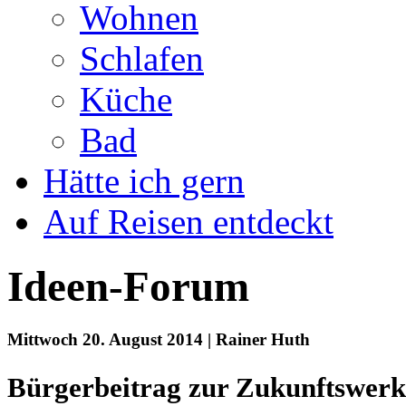
Wohnen
Schlafen
Küche
Bad
Hätte ich gern
Auf Reisen entdeckt
Ideen-Forum
Mittwoch 20. August 2014 | Rainer Huth
Bürgerbeitrag zur Zukunftswerk