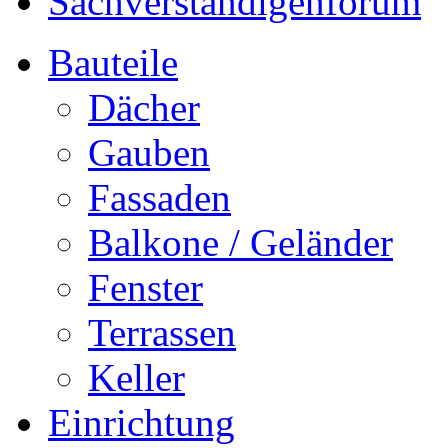
Sachverständigenforum
Bauteile
Dächer
Gauben
Fassaden
Balkone / Geländer
Fenster
Terrassen
Keller
Einrichtung