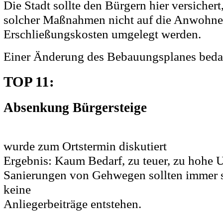
Die Stadt sollte den Bürgern hier versichert
solcher Maßnahmen nicht auf die Anwohner
Erschließungskosten umgelegt werden.
Einer Änderung des Bebauungsplanes bedarf
TOP 11:
Absenkung Bürgersteige
wurde zum Ortstermin diskutiert
Ergebnis: Kaum Bedarf, zu teuer, zu hohe
Sanierungen von Gehwegen sollten immer s
keine
Anliegerbeiträge entstehen.