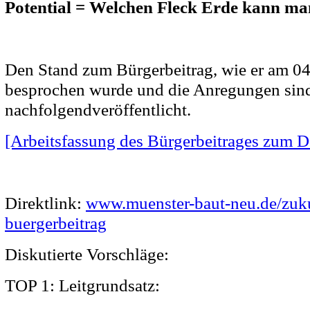
Potential = Welchen Fleck Erde kann m
Den Stand zum Bürgerbeitrag, wie er am 0
besprochen wurde und die Anregungen sin
nachfolgendveröffentlicht.
[Arbeitsfassung des Bürgerbeitrages zum D
Direktlink:
www.muenster-baut-neu.de/zuku
buergerbeitrag
Diskutierte Vorschläge:
TOP 1: Leitgrundsatz: