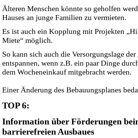
Älteren Menschen könnte so geholfen werde
Hauses an junge Familien zu vermieten.
Es ist auch ein Kopplung mit Projekten „Hil
Miete“ möglich.
So kann sich auch die Versorgungslage der
entspannen, wenn z.B. ein paar Dinge durch
dem Wocheneinkauf mitgebracht werden.
Einer Änderung des Bebauungsplanes bedarf
TOP 6:
Information über Förderungen be
barrierefreien Ausbaues