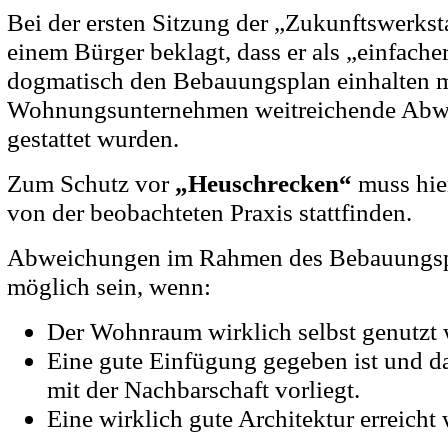
Bei der ersten Sitzung der „Zukunftswerkst
einem Bürger beklagt, dass er als „einfach
dogmatisch den Bebauungsplan einhalten m
Wohnungsunternehmen weitreichende Abw
gestattet wurden.
Zum Schutz vor
„Heuschrecken“
muss hie
von der beobachteten Praxis stattfinden.
Abweichungen im Rahmen des Bebauungspl
möglich sein, wenn:
Der Wohnraum wirklich selbst genutzt 
Eine gute Einfügung gegeben ist und 
mit der Nachbarschaft vorliegt.
Eine wirklich gute Architektur erreicht 