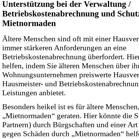
Unterstützung bei der Verwaltung /
Betriebskostenabrechnung und Schut
Mietnormaden
Ältere Menschen sind oft mit einer Hausve
immer stärkeren Anforderungen an eine
Betriebskostenabrechnung überfordert. Hier
helfen, indem Sie älteren Menschen über ih
Wohnungsunternehmen preiswerte Hausver
Hausmeister- und Betriebskostenabrechnun
Leistungen anbietet.
Besonders heikel ist es für ältere Menschen
„Mietnormaden“ geraten. Hier könnte die St
Partnern) durch Bürgschaften und einer Art
gegen Schäden durch „Mietnormaden“ helf