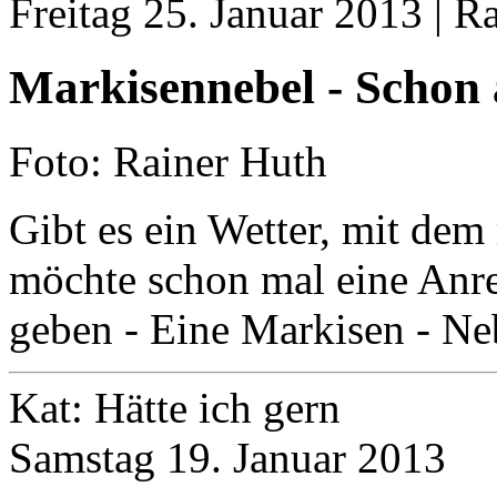
Freitag 25. Januar 2013 | R
Markisennebel - Schon
Foto: Rainer Huth
Gibt es ein Wetter, mit dem
möchte schon mal eine Anr
geben - Eine Markisen - Ne
Kat: Hätte ich gern
Samstag 19. Januar 2013