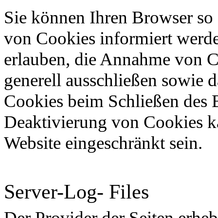
Sie können Ihren Browser so e
von Cookies informiert werde
erlauben, die Annahme von Co
generell ausschließen sowie 
Cookies beim Schließen des B
Deaktivierung von Cookies ka
Website eingeschränkt sein.
Server-Log- Files
Der Provider der Seiten erheb