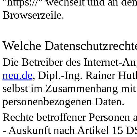
"https://" wechselt und an d
Browserzeile.
Welche Datenschutzrecht
Die Betreiber des Internet-A
neu.de
, Dipl.-Ing. Rainer Hu
selbst im Zusammenhang mit
personenbezogenen Daten.
Rechte betroffener Personen 
­- Auskunft nach Artikel 15