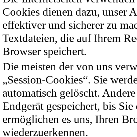
Cookies dienen dazu, unser A
effektiver und sicherer zu ma
Textdateien, die auf Ihrem R
Browser speichert.
Die meisten der von uns ver
„Session-Cookies“. Sie werd
automatisch gelöscht. Andere
Endgerät gespeichert, bis Sie
ermöglichen es uns, Ihren B
wiederzuerkennen.