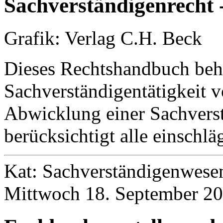
Sachverständigenrecht -
Grafik: Verlag C.H. Beck
Dieses Rechtshandbuch beha
Sachverständigentätigkeit 
Abwicklung einer Sachvers
berücksichtigt alle einschl
Kat: Sachverständigenwese
Mittwoch 18. September 20