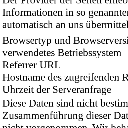
Informationen in so genannte
automatisch an uns übermittel
Browsertyp und Browservers
verwendetes Betriebssystem
Referrer URL
Hostname des zugreifenden 
Uhrzeit der Serveranfrage
Diese Daten sind nicht besti
Zusammenführung dieser Date
nicht vorgenommen. Wir behal