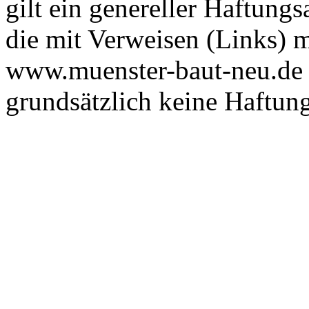
gilt ein genereller Haftungs
die mit Verweisen (Links) m
www.muenster-baut-neu.de 
grundsätzlich keine Haftung