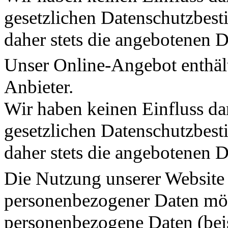
gesetzlichen Datenschutzbest
daher stets die angebotenen 
Unser Online-Angebot enthält
Anbieter.
Wir haben keinen Einfluss dar
gesetzlichen Datenschutzbest
daher stets die angebotenen 
Die Nutzung unserer Website 
personenbezogener Daten mög
personenbezogene Daten (bei