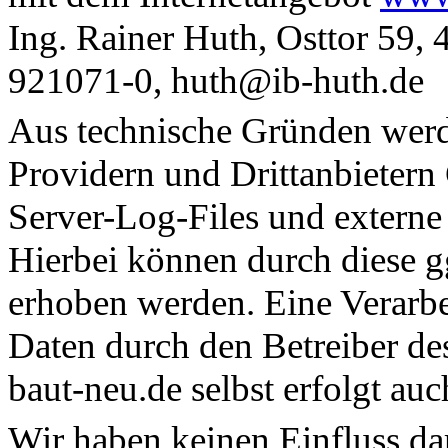
Ing. Rainer Huth, Osttor 59,
921071-0, huth@ib-huth.de
Aus technische Gründen werd
Providern und Drittanbietern
Server-Log-Files und externe
Hierbei können durch diese 
erhoben werden. Eine Verarbe
Daten durch den Betreiber de
baut-neu.de selbst erfolgt auc
Wir haben keinen Einfluss dar