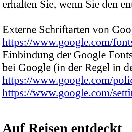
erhalten Sie, wenn Sie den e
Externe Schriftarten von Goog
https://www.google.com/font
Einbindung der Google Fonts 
bei Google (in der Regel in 
https://www.google.com/polic
https://www.google.com/setti
Auf Reisen entdeckt