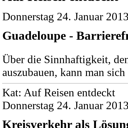
Donnerstag 24. Januar 2013
Guadeloupe - Barrieref
Über die Sinnhaftigkeit, de
auszubauen, kann man sich si
Kat: Auf Reisen entdeckt
Donnerstag 24. Januar 2013
Kreisverkehr als Lösun