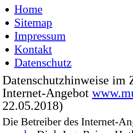
Home
Sitemap
Impressum
Kontakt
Datenschutz
Datenschutzhinweise im
Internet-Angebot
www.mue
22.05.2018)
Die Betreiber des Internet-A