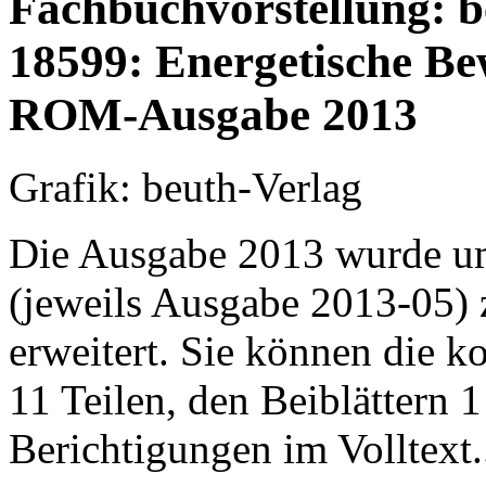
Fachbuchvorstellung: 
18599: Energetische B
ROM-Ausgabe 2013
Grafik: beuth-Verlag
Die Ausgabe 2013 wurde um
(jeweils Ausgabe 2013-05) z
erweitert. Sie können die k
11 Teilen, den Beiblättern 
Berichtigungen im Volltext.