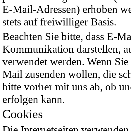
E-Mail-Adressen) erhoben wer
stets auf freiwilliger Basis.
Beachten Sie bitte, dass E-Ma
Kommunikation darstellen, au
verwendet werden. Wenn Sie 
Mail zusenden wollen, die sc
bitte vorher mit uns ab, ob u
erfolgen kann.
Cookies
Die Internetseiten verwenden