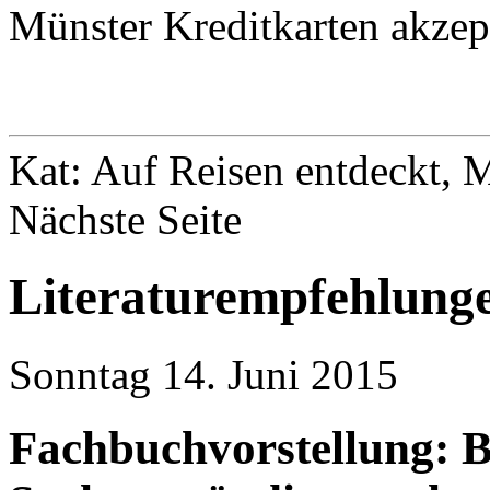
Münster Kreditkarten akzep
Kat: Auf Reisen entdeckt, 
Nächste Seite
Literaturempfehlung
Sonntag 14. Juni 2015
Fachbuchvorstellung: B