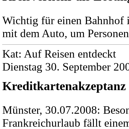
Wichtig für einen Bahnhof i
mit dem Auto, um Personen 
Kat: Auf Reisen entdeckt
Dienstag 30. September 200
Kreditkartenakzeptanz 
Münster, 30.07.2008: Beso
Frankreichurlaub fällt eine