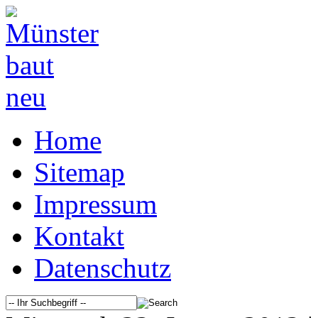
Home
Sitemap
Impressum
Kontakt
Datenschutz