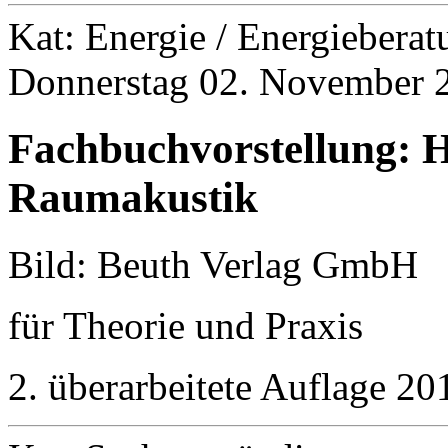
Kat: Energie / Energieberat
Donnerstag 02. November 
Fachbuchvorstellung: 
Raumakustik
Bild: Beuth Verlag GmbH
für Theorie und Praxis
2. überarbeitete Auflage 20