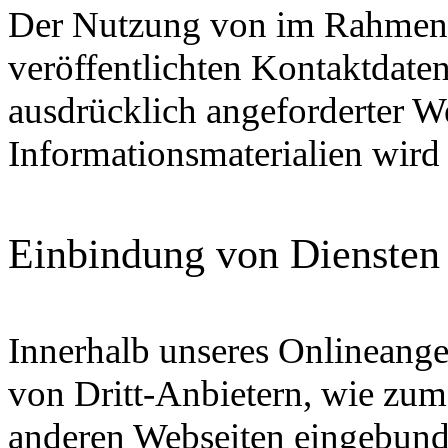
Der Nutzung von im Rahmen d
veröffentlichten Kontaktdate
ausdrücklich angeforderter 
Informationsmaterialien wird
Einbindung von Diensten 
Innerhalb unseres Onlineange
von Dritt-Anbietern, wie zum
anderen Webseiten eingebunden