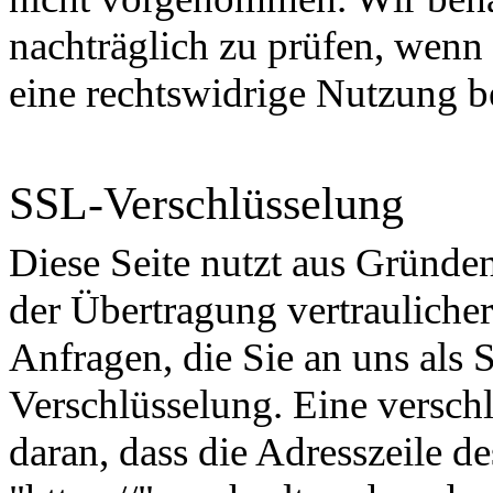
nachträglich zu prüfen, wenn
eine rechtswidrige Nutzung 
SSL-Verschlüsselung
Diese Seite nutzt aus Gründe
der Übertragung vertraulicher
Anfragen, die Sie an uns als 
Verschlüsselung. Eine versch
daran, dass die Adresszeile de