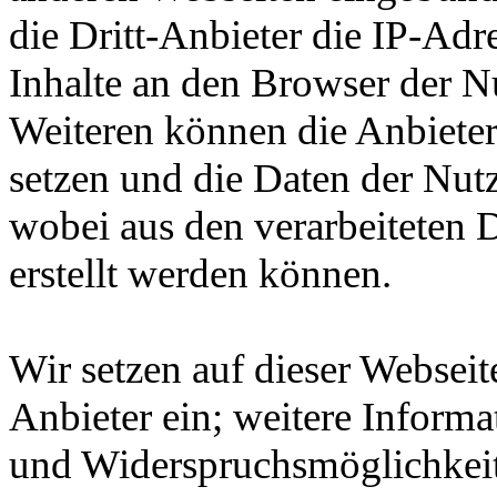
die Dritt-Anbieter die IP-Ad
Inhalte an den Browser der N
Weiteren können die Anbieter 
setzen und die Daten der Nutz
wobei aus den verarbeiteten 
erstellt werden können.
Wir setzen auf dieser Webseit
Anbieter ein; weitere Inform
und Widerspruchsmöglichkeit