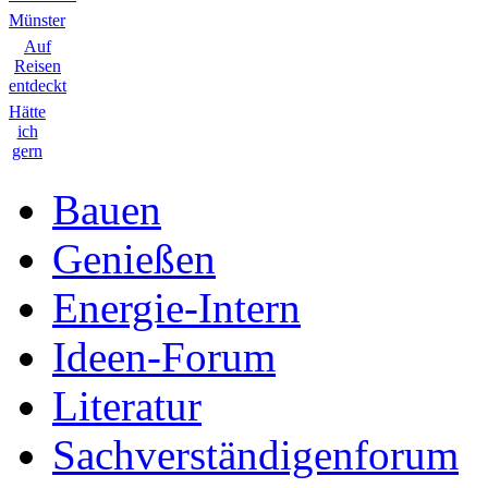
Münster
Auf
Reisen
entdeckt
Hätte
ich
gern
Bauen
Genießen
Energie-Intern
Ideen-Forum
Literatur
Sachverständigenforum