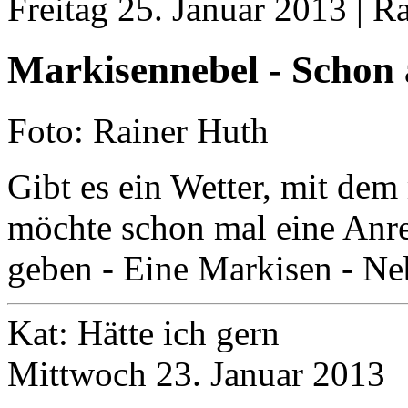
Freitag 25. Januar 2013 | R
Markisennebel - Schon
Foto: Rainer Huth
Gibt es ein Wetter, mit dem
möchte schon mal eine Anr
geben - Eine Markisen - Ne
Kat: Hätte ich gern
Mittwoch 23. Januar 2013