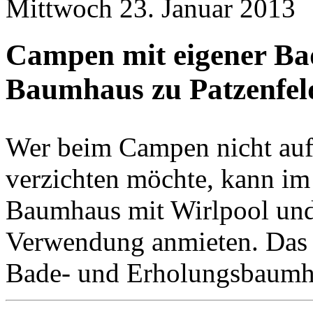
Mittwoch 23. Januar 2013
Campen mit eigener Ba
Baumhaus zu Patzenfeld
Wer beim Campen nicht au
verzichten möchte, kann im
Baumhaus mit Wirlpool und
Verwendung anmieten. Das 
Bade- und Erholungsbaumhau