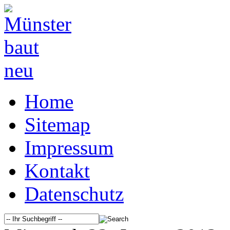
Home
Sitemap
Impressum
Kontakt
Datenschutz