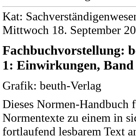
Kat: Sachverständigenwese
Mittwoch 18. September 20
Fachbuchvorstellung: 
1: Einwirkungen, Band 
Grafik: beuth-Verlag
Dieses Normen-Handbuch fü
Normentexte zu einem in si
fortlaufend lesbarem Text