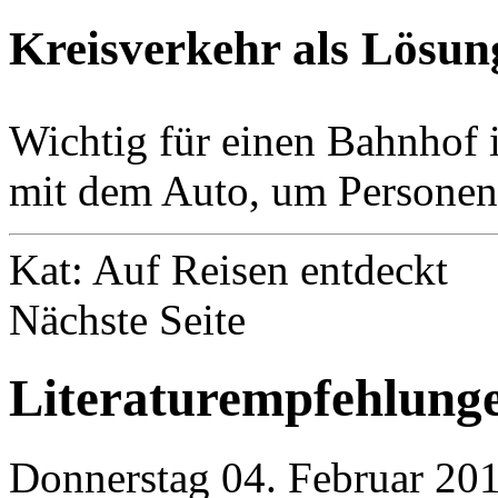
Kreisverkehr als Lösun
Wichtig für einen Bahnhof i
mit dem Auto, um Personen 
Kat: Auf Reisen entdeckt
Nächste Seite
Literaturempfehlung
Donnerstag 04. Februar 20