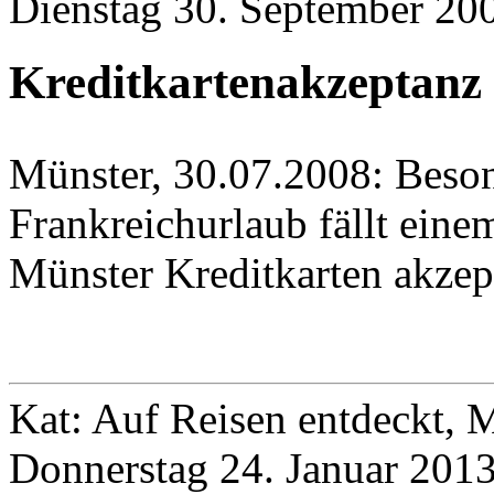
Dienstag 30. September 200
Kreditkartenakzeptanz 
Münster, 30.07.2008: Beso
Frankreichurlaub fällt eine
Münster Kreditkarten akzep
Kat: Auf Reisen entdeckt, 
Donnerstag 24. Januar 2013