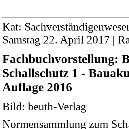
Kat: Sachverständigenwesen
Samstag 22. April 2017 | R
Fachbuchvorstellung: 
Schallschutz 1 - Bauaku
Auflage 2016
Bild: beuth-Verlag
Normensammlung zum Scha