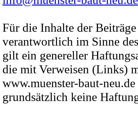
Für die Inhalte der Beiträg
verantwortlich im Sinne des
gilt ein genereller Haftungs
die mit Verweisen (Links) m
www.muenster-baut-neu.de 
grundsätzlich keine Haftung