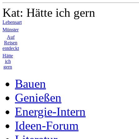
Kat: Hätte ich gern
Lebensart
Münster
Auf
Reisen
entdeckt
Hätte
ich
gern
Bauen
Genießen
Energie-Intern
Ideen-Forum