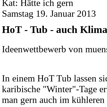
Kat: Hätte ich gern
Samstag 19. Januar 2013
HoT - Tub - auch Klima
Ideenwettbewerb von muens
In einem HoT Tub lassen si
karibische "Winter"-Tage er
man gern auch im kühleren 