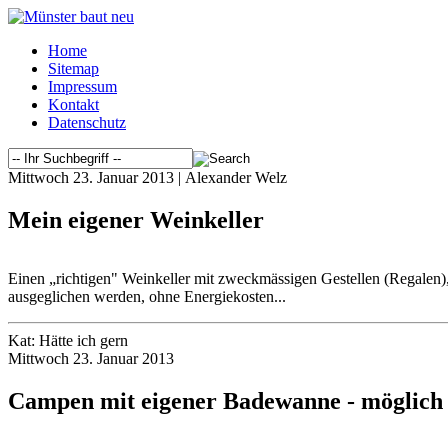
Home
Sitemap
Impressum
Kontakt
Datenschutz
Mittwoch 23. Januar 2013 | Alexander Welz
Mein eigener Weinkeller
Einen „richtigen" Weinkeller mit zweckmässigen Gestellen (Regalen)
ausgeglichen werden, ohne Energiekosten...
Kat: Hätte ich gern
Mittwoch 23. Januar 2013
Campen mit eigener Badewanne - möglich 