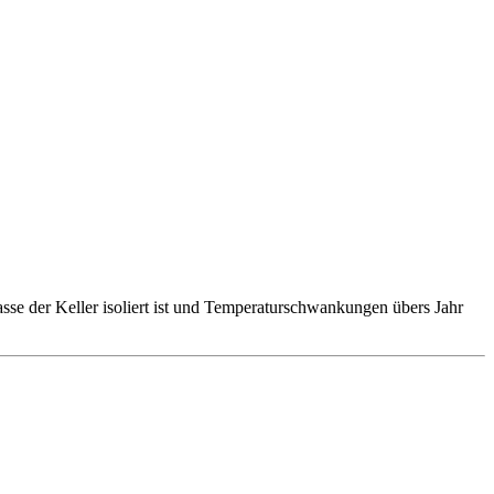
se der Keller isoliert ist und Temperaturschwankungen übers Jahr