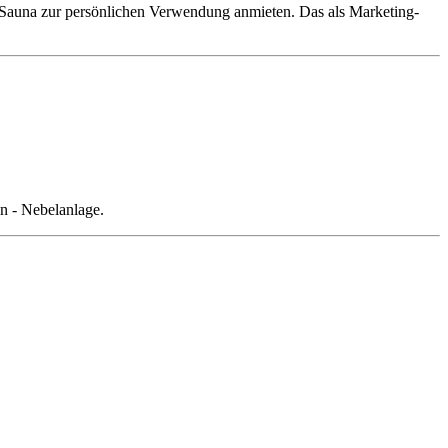
Sauna zur persönlichen Verwendung anmieten. Das als Marketing-
n - Nebelanlage.