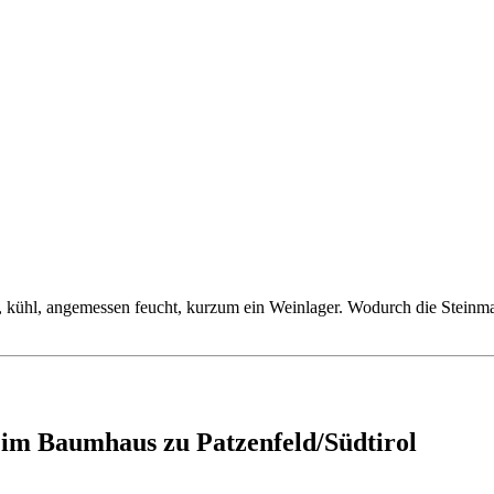
, kühl, angemessen feucht, kurzum ein Weinlager. Wodurch die Steinmas
im Baumhaus zu Patzenfeld/Südtirol