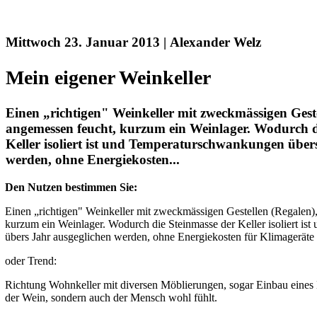
Mittwoch 23. Januar 2013 | Alexander Welz
Mein eigener Weinkeller
Einen „richtigen" Weinkeller mit zweckmässigen Geste
angemessen feucht, kurzum ein Weinlager. Wodurch d
Keller isoliert ist und Temperaturschwankungen über
werden, ohne Energiekosten...
Den Nutzen bestimmen Sie:
Einen „richtigen" Weinkeller mit zweckmässigen Gestellen (Regalen),
kurzum ein Weinlager. Wodurch die Steinmasse der Keller isoliert i
übers Jahr ausgeglichen werden, ohne Energiekosten für Klimageräte 
oder Trend:
Richtung Wohnkeller mit diversen Möblierungen, sogar Einbau eines 
der Wein, sondern auch der Mensch wohl fühlt.