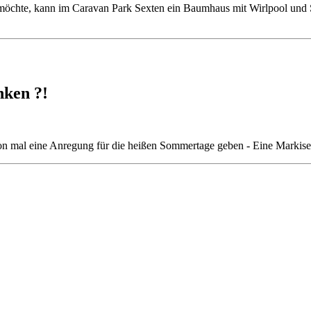
öchte, kann im Caravan Park Sexten ein Baumhaus mit Wirlpool und 
nken ?!
hon mal eine Anregung für die heißen Sommertage geben - Eine Markise