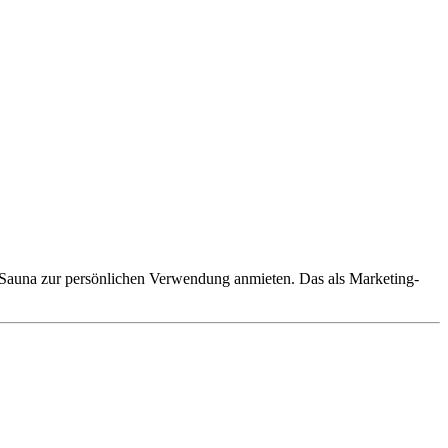
Sauna zur persönlichen Verwendung anmieten. Das als Marketing-