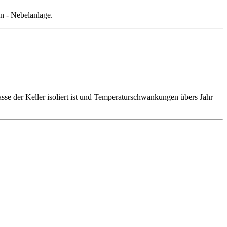
n - Nebelanlage.
se der Keller isoliert ist und Temperaturschwankungen übers Jahr