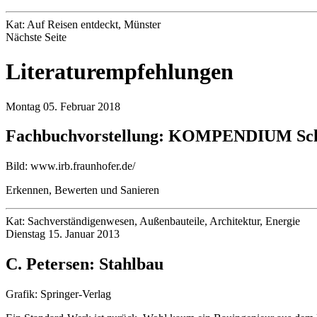
Kat: Auf Reisen entdeckt, Münster
Nächste Seite
Literaturempfehlungen
Montag 05. Februar 2018
Fachbuchvorstellung: KOMPENDIUM Sch
Bild: www.irb.fraunhofer.de/
Erkennen, Bewerten und Sanieren
Kat: Sachverständigenwesen, Außenbauteile, Architektur, Energie
Dienstag 15. Januar 2013
C. Petersen: Stahlbau
Grafik: Springer-Verlag