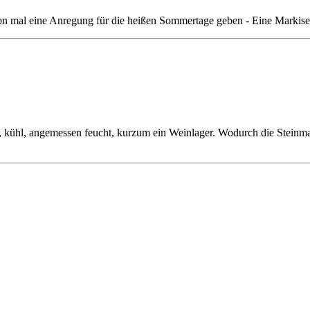
hon mal eine Anregung für die heißen Sommertage geben - Eine Markise
, kühl, angemessen feucht, kurzum ein Weinlager. Wodurch die Steinmas