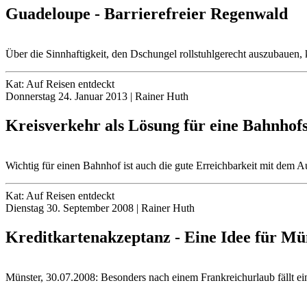
Guadeloupe - Barrierefreier Regenwald
Über die Sinnhaftigkeit, den Dschungel rollstuhlgerecht auszubauen, ka
Kat: Auf Reisen entdeckt
Donnerstag 24. Januar 2013 | Rainer Huth
Kreisverkehr als Lösung für eine Bahnhof
Wichtig für einen Bahnhof ist auch die gute Erreichbarkeit mit dem A
Kat: Auf Reisen entdeckt
Dienstag 30. September 2008 | Rainer Huth
Kreditkartenakzeptanz - Eine Idee für Mü
Münster, 30.07.2008: Besonders nach einem Frankreichurlaub fällt ei