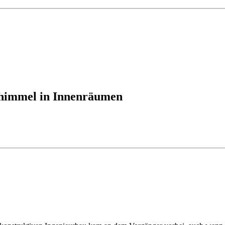
immel in Innenräumen