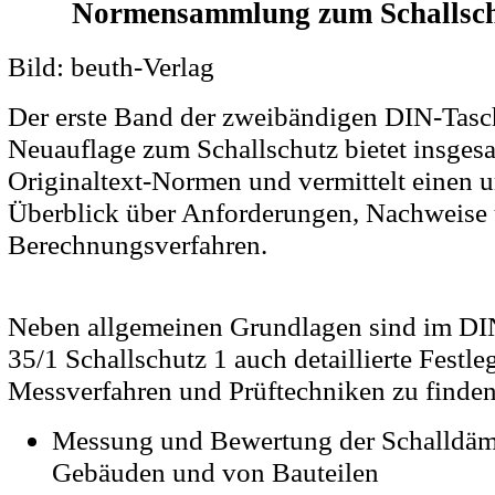
Normensammlung zum Schallsc
Bild: beuth-Verlag
Der erste Band der zweibändigen DIN-Tas
Neuauflage zum Schallschutz bietet insges
Originaltext-Normen und vermittelt einen 
Überblick über Anforderungen, Nachweise
Berechnungsverfahren.
Neben allgemeinen Grundlagen sind im D
35/1 Schallschutz 1 auch detaillierte Festl
Messverfahren und Prüftechniken zu finden
Messung und Bewertung der Schalldä
Gebäuden und von Bauteilen