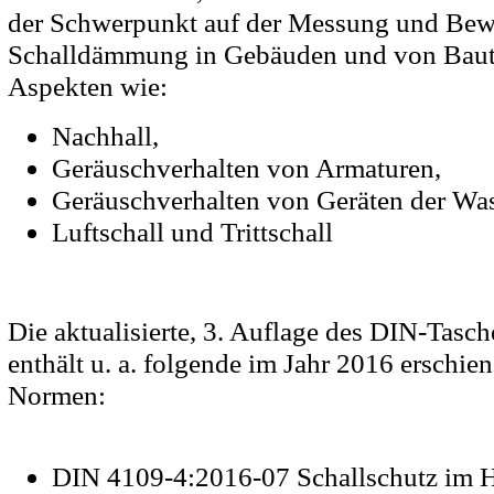
der Schwerpunkt auf der Messung und Bew
Schalldämmung in Gebäuden und von Baut
Aspekten wie:
Nachhall,
Geräuschverhalten von Armaturen,
Geräuschverhalten von Geräten der Wass
Luftschall und Trittschall
Die aktualisierte, 3. Auflage des DIN-Tasc
enthält u. a. folgende im Jahr 2016 ersch
Normen:
DIN 4109-4:2016-07 Schallschutz im H