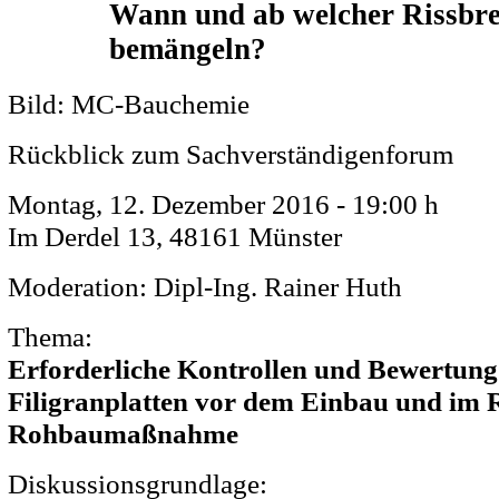
Wann und ab welcher Rissbrei
bemängeln?
Bild: MC-Bauchemie
Rückblick zum Sachverständigenforum
Montag, 12. Dezember 2016 - 19:00 h
Im Derdel 13, 48161 Münster
Moderation: Dipl-Ing. Rainer Huth
Thema:
Erforderliche Kontrollen und Bewertung
Filigranplatten vor dem Einbau und im
Rohbaumaßnahme
Diskussionsgrundlage: