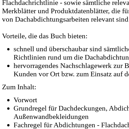
Flachdachrichtlinie - sowie sämtliche relev
Merkblätter und Produktdatenblätter, die f
von Dachabdichtungsarbeiten relevant sind
Vorteile, die das Buch bieten:
schnell und überschaubar sind sämtlich
Richtlinien rund um die Dachabdichtu
hervorragendes Nachschlagewerk zur B
Kunden vor Ort bzw. zum Einsatz auf de
Zum Inhalt:
Vorwort
Grundregel für Dachdeckungen, Abdic
Außenwandbekleidungen
Fachregel für Abdichtungen - Flachdachr