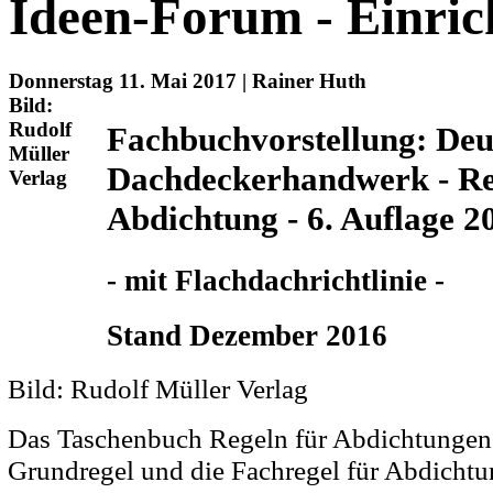
Ideen-Forum - Einric
Donnerstag 11. Mai 2017 | Rainer Huth
Bild:
Rudolf
Fachbuchvorstellung: Deu
Müller
Dachdeckerhandwerk - Reg
Verlag
Abdichtung - 6. Auflage 2
- mit Flachdachrichtlinie -
Stand Dezember 2016
Bild: Rudolf Müller Verlag
Das Taschenbuch Regeln für Abdichtungen 
Grundregel und die Fachregel für Abdichtu