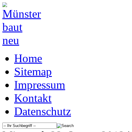
Home
Sitemap
Impressum
Kontakt
Datenschutz