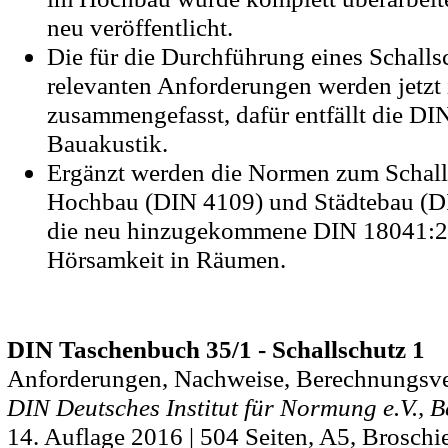
neu veröffentlicht.
Die für die Durchführung eines Schall
relevanten Anforderungen werden jetzt
zusammengefasst, dafür entfällt die D
Bauakustik.
Ergänzt werden die Normen zum Schall
Hochbau (DIN 4109) und Städtebau (D
die neu hinzugekommene DIN 18041:
Hörsamkeit in Räumen.
DIN Taschenbuch 35/1 - Schallschutz 1
Anforderungen, Nachweise, Berechnungsve
DIN Deutsches Institut für Normung e.V., B
14. Auflage 2016 | 504 Seiten, A5, Broschie