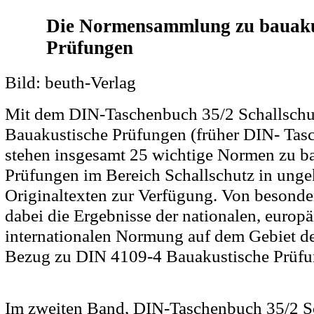
Die Normensammlung zu bauaku
Prüfungen
Bild: beuth-Verlag
Mit dem DIN-Taschenbuch 35/2 Schallschu
Bauakustische Prüfungen (früher DIN- Tas
stehen insgesamt 25 wichtige Normen zu b
Prüfungen im Bereich Schallschutz in unge
Originaltexten zur Verfügung. Von besonde
dabei die Ergebnisse der nationalen, europ
internationalen Normung auf dem Gebiet de
Bezug zu DIN 4109-4 Bauakustische Prüfu
Im zweiten Band, DIN-Taschenbuch 35/2 Sch