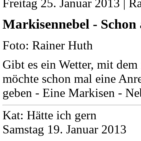
Freitag 25. Januar 2013 | R
Markisennebel - Schon
Foto: Rainer Huth
Gibt es ein Wetter, mit dem
möchte schon mal eine Anr
geben - Eine Markisen - Ne
Kat: Hätte ich gern
Samstag 19. Januar 2013