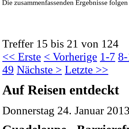
Die zusammenfassenden Ergebnisse folgen
Treffer 15 bis 21 von 124
<< Erste
< Vorherige
1-7
8-
49
Nächste >
Letzte >>
Auf Reisen entdeckt
Donnerstag 24. Januar 2013