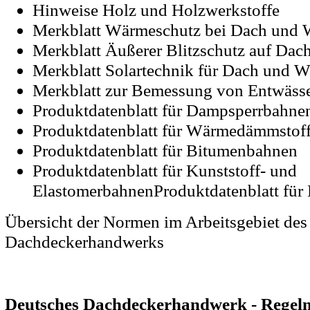
Hinweise Holz und Holzwerkstoffe
Merkblatt Wärmeschutz bei Dach und
Merkblatt Äußerer Blitzschutz auf Da
Merkblatt Solartechnik für Dach und 
Merkblatt zur Bemessung von Entwäss
Produktdatenblatt für Dampsperrbahne
Produktdatenblatt für Wärmedämmstof
Produktdatenblatt für Bitumenbahnen
Produktdatenblatt für Kunststoff- und
ElastomerbahnenProduktdatenblatt für 
Übersicht der Normen im Arbeitsgebiet des
Dachdeckerhandwerks
Deutsches Dachdeckerhandwerk - Regeln