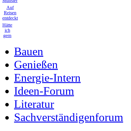
Münster
Auf
Reisen
entdeckt
Hätte
ich
gern
Bauen
Genießen
Energie-Intern
Ideen-Forum
Literatur
Sachverständigenforum