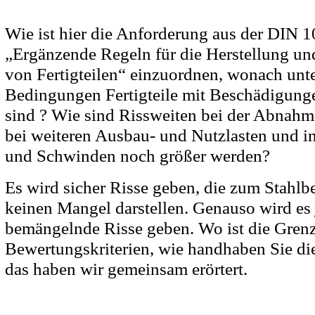
Wie ist hier die Anforderung aus der DIN 
„Ergänzende Regeln für die Herstellung un
von Fertigteilen“ einzuordnen, wonach unt
Bedingungen Fertigteile mit Beschädigunge
sind ? Wie sind Rissweiten bei der Abnahm
bei weiteren Ausbau- und Nutzlasten und i
und Schwinden noch größer werden?
Es wird sicher Risse geben, die zum Stahl
keinen Mangel darstellen. Genauso wird es
bemängelnde Risse geben. Wo ist die Grenz
Bewertungskriterien, wie handhaben Sie d
das haben wir gemeinsam erörtert.