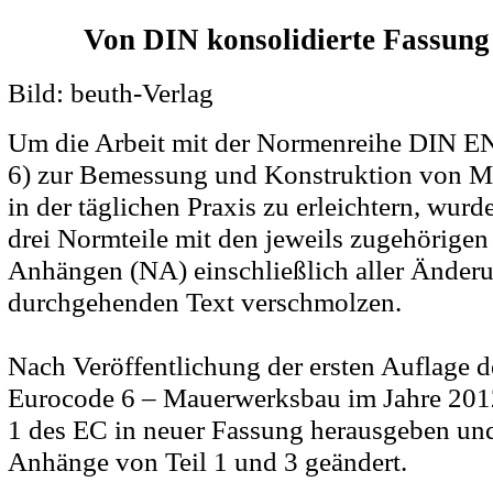
Von DIN konsolidierte Fassung
Bild: beuth-Verlag
Um die Arbeit mit der Normenreihe DIN E
6) zur Bemessung und Konstruktion von 
in der täglichen Praxis zu erleichtern, wurd
drei Normteile mit den jeweils zugehörigen
Anhängen (NA) einschließlich aller Änder
durchgehenden Text verschmolzen.
Nach Veröffentlichung der ersten Auflage
Eurocode 6 – Mauerwerksbau im Jahre 2012
1 des EC in neuer Fassung herausgeben und
Anhänge von Teil 1 und 3 geändert.