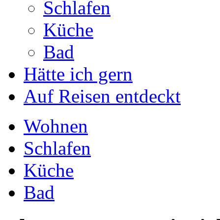
Schlafen
Küche
Bad
Hätte ich gern
Auf Reisen entdeckt
Wohnen
Schlafen
Küche
Bad