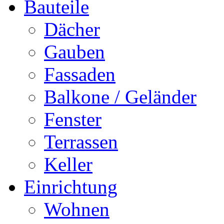
Bauteile
Dächer
Gauben
Fassaden
Balkone / Geländer
Fenster
Terrassen
Keller
Einrichtung
Wohnen