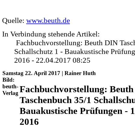
Quelle:
www.beuth.de
In Verbindung stehende Artikel:
Fachbuchvorstellung: Beuth DIN Tasc
Schallschutz 1 - Bauakustische Prüfung
2016 - 22.04.2017 08:25
Samstag 22. April 2017 | Rainer Huth
Bild:
beuth-
Fachbuchvorstellung: Beut
Verlag
Taschenbuch 35/1 Schallschu
Bauakustische Prüfungen - 1
2016