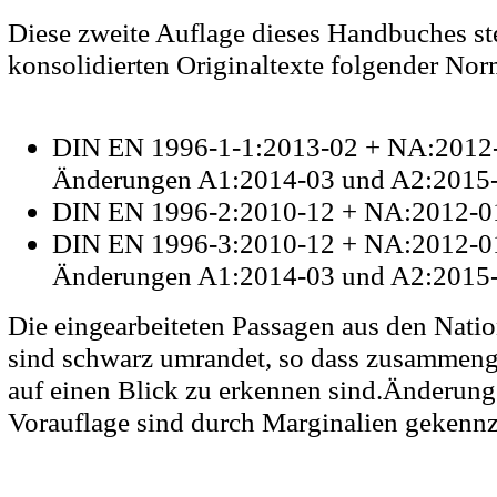
Diese zweite Auflage dieses Handbuches ste
konsolidierten Originaltexte folgender Nor
DIN EN 1996-1-1:2013-02 + NA:2012-0
Änderungen A1:2014-03 und A2:2015
DIN EN 1996-2:2010-12 + NA:2012-0
DIN EN 1996-3:2010-12 + NA:2012-01 
Änderungen A1:2014-03 und A2:2015
Die eingearbeiteten Passagen aus den Nat
sind schwarz umrandet, so dass zusammeng
auf einen Blick zu erkennen sind.Änderun
Vorauflage sind durch Marginalien gekenn